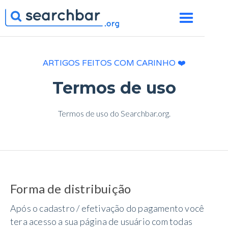
ARTIGOS FEITOS COM CARINHO ❤️
Termos de uso
Termos de uso do Searchbar.org.
Forma de distribuição
Após o cadastro / efetivação do pagamento você
tera acesso a sua página de usuário com todas