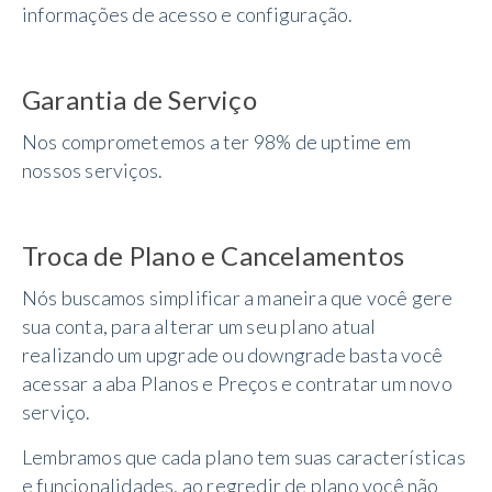
informações de acesso e configuração.
Garantia de Serviço
Nos comprometemos a ter 98% de uptime em
nossos serviços.
Troca de Plano e Cancelamentos
Nós buscamos simplificar a maneira que você gere
sua conta, para alterar um seu plano atual
realizando um upgrade ou downgrade basta você
acessar a aba Planos e Preços e contratar um novo
serviço.
Lembramos que cada plano tem suas características
e funcionalidades, ao regredir de plano você não