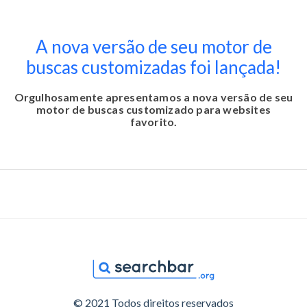
A nova versão de seu motor de
buscas customizadas foi lançada!
Orgulhosamente apresentamos a nova versão de seu
motor de buscas customizado para websites
favorito.
© 2021 Todos direitos reservados