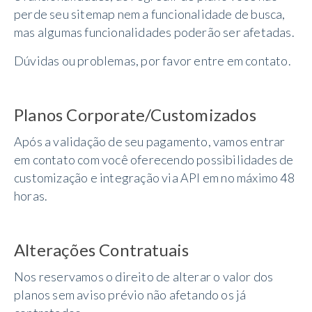
perde seu sitemap nem a funcionalidade de busca,
mas algumas funcionalidades poderão ser afetadas.
Dúvidas ou problemas, por favor entre em contato.
Planos Corporate/Customizados
Após a validação de seu pagamento, vamos entrar
em contato com você oferecendo possibilidades de
customização e integração via API em no máximo 48
horas.
Alterações Contratuais
Nos reservamos o direito de alterar o valor dos
planos sem aviso prévio não afetando os já